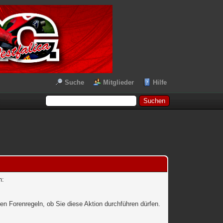
Suche
Mitglieder
Hilfe
n:
en Forenregeln, ob Sie diese Aktion durchführen dürfen.