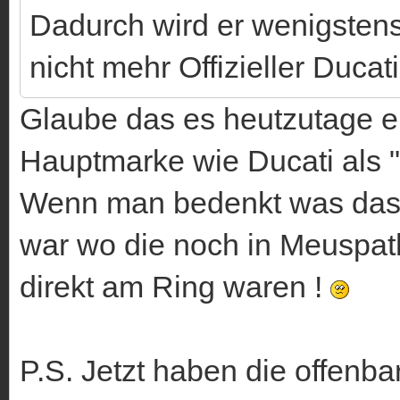
Dadurch wird er wenigstens
nicht mehr Offizieller Ducati
Glaube das es heutzutage eh
Hauptmarke wie Ducati als "
Wenn man bedenkt was das 
war wo die noch in Meuspat
direkt am Ring waren !
P.S. Jetzt haben die offenb