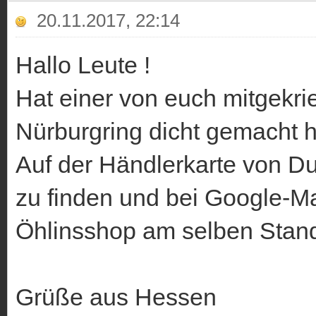
20.11.2017, 22:14
Hallo Leute !
Hat einer von euch mitgekri
Nürburgring dicht gemacht 
Auf der Händlerkarte von Du
zu finden und bei Google-Ma
Öhlinsshop am selben Stand
Grüße aus Hessen