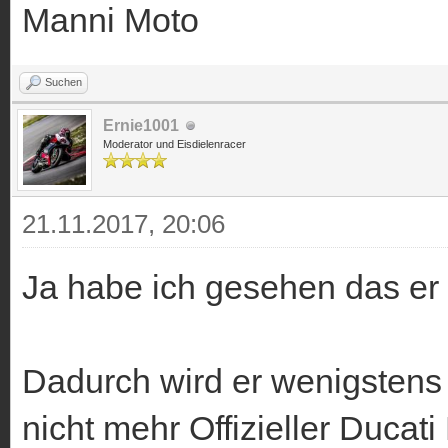
Manni Moto
Suchen
Ernie1001
Moderator und Eisdielenracer
21.11.2017, 20:06
Ja habe ich gesehen das er 
Dadurch wird er wenigstens 
nicht mehr Offizieller Ducati 