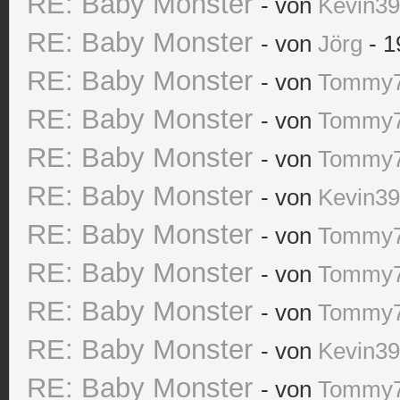
RE: Baby Monster
- von
Kevin3
RE: Baby Monster
- von
Jörg
- 1
RE: Baby Monster
- von
Tommy
RE: Baby Monster
- von
Tommy
RE: Baby Monster
- von
Tommy
RE: Baby Monster
- von
Kevin3
RE: Baby Monster
- von
Tommy
RE: Baby Monster
- von
Tommy
RE: Baby Monster
- von
Tommy
RE: Baby Monster
- von
Kevin3
RE: Baby Monster
- von
Tommy