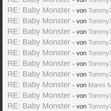
RE: Baby Monster
- von
Tommy
RE: Baby Monster
- von
Tommy
RE: Baby Monster
- von
Tommy
RE: Baby Monster
- von
Tommy
RE: Baby Monster
- von
Tommy
RE: Baby Monster
- von
Tommy
RE: Baby Monster
- von
Tommy
RE: Baby Monster
- von
Manni 
RE: Baby Monster
- von
Tommy
RE: Baby Monster
- von
Tommy