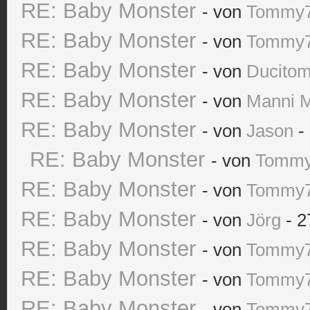
RE: Baby Monster
- von
Tommy
RE: Baby Monster
- von
Tommy
RE: Baby Monster
- von
Ducito
RE: Baby Monster
- von
Manni 
RE: Baby Monster
- von
Jason
- 
RE: Baby Monster
- von
Tomm
RE: Baby Monster
- von
Tommy
RE: Baby Monster
- von
Jörg
- 2
RE: Baby Monster
- von
Tommy
RE: Baby Monster
- von
Tommy
RE: Baby Monster
- von
Tommy