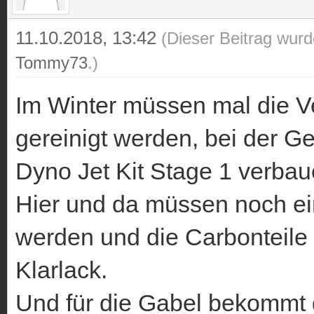
11.10.2018, 13:42
(Dieser Beitrag wurd
Tommy73
.)
Im Winter müssen mal die V
gereinigt werden, bei der Ge
Dyno Jet Kit Stage 1 verbau
Hier und da müssen noch ei
werden und die Carbonteile
Klarlack.
Und für die Gabel bekommt