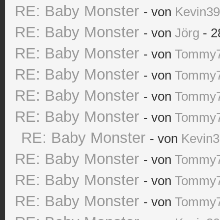
RE: Baby Monster
- von
Kevin3
RE: Baby Monster
- von
Jörg
- 2
RE: Baby Monster
- von
Tommy
RE: Baby Monster
- von
Tommy
RE: Baby Monster
- von
Tommy
RE: Baby Monster
- von
Tommy
RE: Baby Monster
- von
Kevin
RE: Baby Monster
- von
Tommy
RE: Baby Monster
- von
Tommy
RE: Baby Monster
- von
Tommy