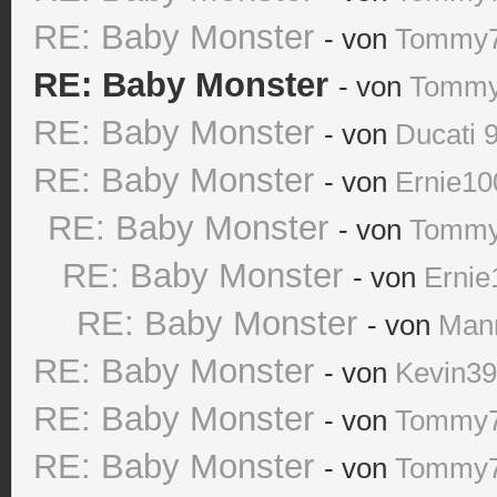
RE: Baby Monster
- von
Tommy
RE: Baby Monster
- von
Tomm
RE: Baby Monster
- von
Ducati 
RE: Baby Monster
- von
Ernie10
RE: Baby Monster
- von
Tomm
RE: Baby Monster
- von
Ernie
RE: Baby Monster
- von
Man
RE: Baby Monster
- von
Kevin3
RE: Baby Monster
- von
Tommy
RE: Baby Monster
- von
Tommy