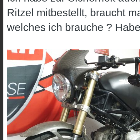
Ritzel mitbestellt, braucht 
welches ich brauche ? Habe