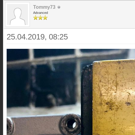
Tommy73
Advanced
25.04.2019, 08:25