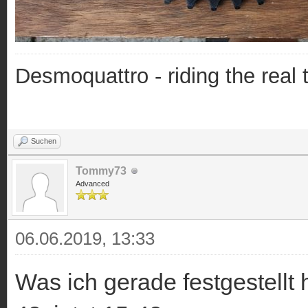
Desmoquattro - riding the real 
Suchen
Tommy73
Advanced
06.06.2019, 13:33
Was ich gerade festgestellt 