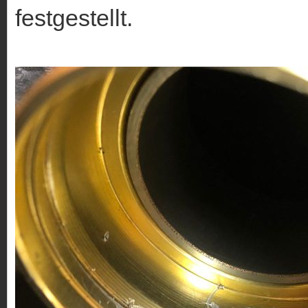
festgestellt.