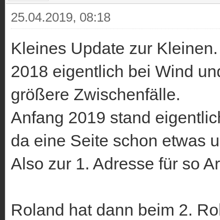
25.04.2019, 08:18
Kleines Update zur Kleinen.
2018 eigentlich bei Wind u
größere Zwischenfälle.
Anfang 2019 stand eigentlic
da eine Seite schon etwas u
Also zur 1. Adresse für so A
Roland hat dann beim 2. Roh