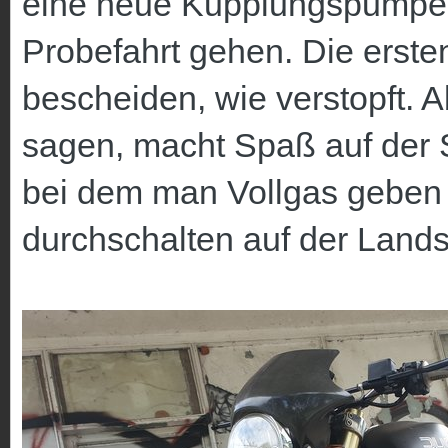
eine neue Kupplungspumpe m
Probefahrt gehen. Die ersten
bescheiden, wie verstopft. 
sagen, macht Spaß auf der S
bei dem man Vollgas geben
durchschalten auf der Land