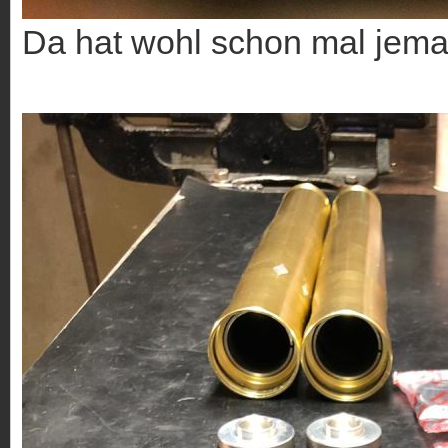
Da hat wohl schon mal jema