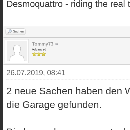
Desmoquattro - riding the real 
Suchen
Tommy73
Advanced
26.07.2019, 08:41
2 neue Sachen haben den We
die Garage gefunden.