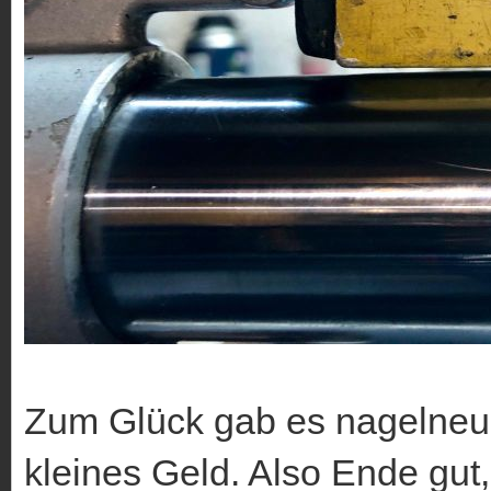
Zum Glück gab es nagelneue
kleines Geld. Also Ende gut, 