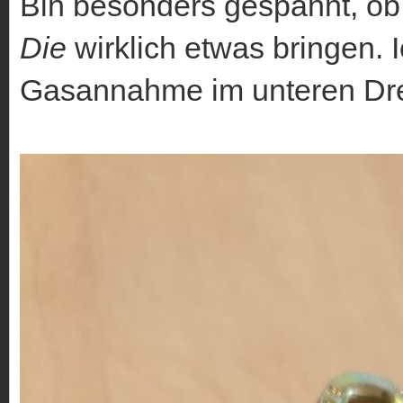
Bin besonders gespannt, o
Die
wirklich etwas bringen. 
Gasannahme im unteren Dre