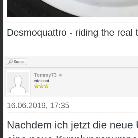
Desmoquattro - riding the real 
Suchen
Tommy73
Advanced
16.06.2019, 17:35
Nachdem ich jetzt die neue 