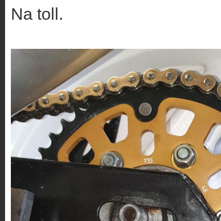
Na toll.