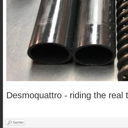
Desmoquattro - riding the real 
Suchen