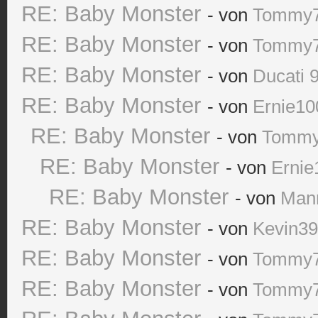
RE: Baby Monster
- von
Tommy
RE: Baby Monster
- von
Tommy
RE: Baby Monster
- von
Ducati 
RE: Baby Monster
- von
Ernie10
RE: Baby Monster
- von
Tomm
RE: Baby Monster
- von
Ernie
RE: Baby Monster
- von
Man
RE: Baby Monster
- von
Kevin3
RE: Baby Monster
- von
Tommy
RE: Baby Monster
- von
Tommy