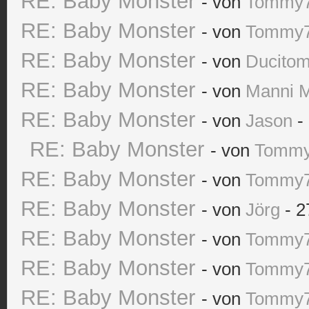
RE: Baby Monster
- von
Tommy
RE: Baby Monster
- von
Tommy
RE: Baby Monster
- von
Ducito
RE: Baby Monster
- von
Manni 
RE: Baby Monster
- von
Jason
- 
RE: Baby Monster
- von
Tomm
RE: Baby Monster
- von
Tommy
RE: Baby Monster
- von
Jörg
- 2
RE: Baby Monster
- von
Tommy
RE: Baby Monster
- von
Tommy
RE: Baby Monster
- von
Tommy