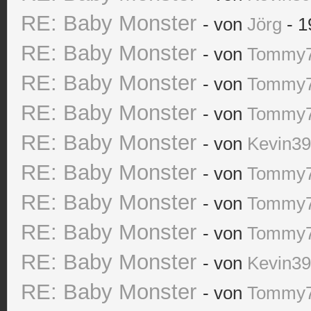
RE: Baby Monster
- von
Jörg
- 1
RE: Baby Monster
- von
Tommy
RE: Baby Monster
- von
Tommy
RE: Baby Monster
- von
Tommy
RE: Baby Monster
- von
Kevin3
RE: Baby Monster
- von
Tommy
RE: Baby Monster
- von
Tommy
RE: Baby Monster
- von
Tommy
RE: Baby Monster
- von
Kevin3
RE: Baby Monster
- von
Tommy