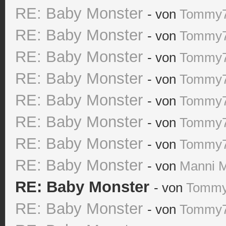
RE: Baby Monster
- von
Tommy
RE: Baby Monster
- von
Tommy
RE: Baby Monster
- von
Tommy
RE: Baby Monster
- von
Tommy
RE: Baby Monster
- von
Tommy
RE: Baby Monster
- von
Tommy
RE: Baby Monster
- von
Tommy
RE: Baby Monster
- von
Manni 
RE: Baby Monster
- von
Tomm
RE: Baby Monster
- von
Tommy