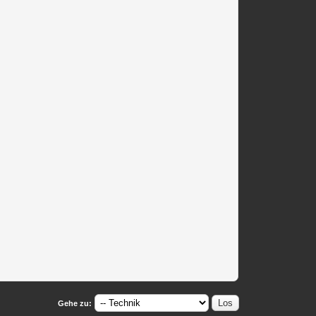
Gehe zu: