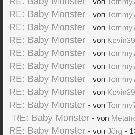
RE: Baby Monster
- von
Tommy
RE: Baby Monster
- von
Tommy
RE: Baby Monster
- von
Tommy
RE: Baby Monster
- von
Kevin3
RE: Baby Monster
- von
Tommy
RE: Baby Monster
- von
Tommy
RE: Baby Monster
- von
Tommy
RE: Baby Monster
- von
Kevin3
RE: Baby Monster
- von
Tommy
RE: Baby Monster
- von
Metatr
RE: Baby Monster
- von
Jörg
- 1