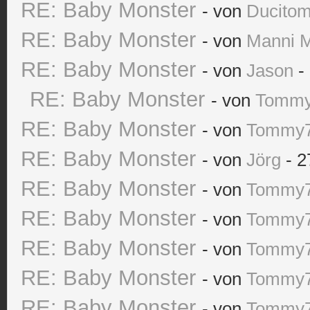
RE: Baby Monster
- von
Ducito
RE: Baby Monster
- von
Manni 
RE: Baby Monster
- von
Jason
- 
RE: Baby Monster
- von
Tomm
RE: Baby Monster
- von
Tommy
RE: Baby Monster
- von
Jörg
- 2
RE: Baby Monster
- von
Tommy
RE: Baby Monster
- von
Tommy
RE: Baby Monster
- von
Tommy
RE: Baby Monster
- von
Tommy
RE: Baby Monster
- von
Tommy