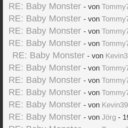
RE: Baby Monster
- von
Tommy
RE: Baby Monster
- von
Tommy
RE: Baby Monster
- von
Tommy
RE: Baby Monster
- von
Tommy
RE: Baby Monster
- von
Kevin
RE: Baby Monster
- von
Tommy
RE: Baby Monster
- von
Tommy
RE: Baby Monster
- von
Tommy
RE: Baby Monster
- von
Kevin3
RE: Baby Monster
- von
Jörg
- 1