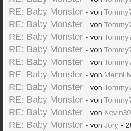
RE: Baby Monster
- von
Tommy
RE: Baby Monster
- von
Tommy
RE: Baby Monster
- von
Tommy
RE: Baby Monster
- von
Tommy
RE: Baby Monster
- von
Tommy
RE: Baby Monster
- von
Manni 
RE: Baby Monster
- von
Tommy
RE: Baby Monster
- von
Tommy
RE: Baby Monster
- von
Kevin3
RE: Baby Monster
- von
Jörg
- 2