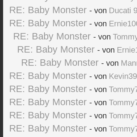
RE: Baby Monster
- von
Ducati 
RE: Baby Monster
- von
Ernie10
RE: Baby Monster
- von
Tomm
RE: Baby Monster
- von
Ernie
RE: Baby Monster
- von
Man
RE: Baby Monster
- von
Kevin3
RE: Baby Monster
- von
Tommy
RE: Baby Monster
- von
Tommy
RE: Baby Monster
- von
Tommy
RE: Baby Monster
- von
Tommy