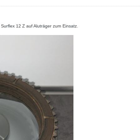
Surflex 12 Z auf Aluträger zum Einsatz.